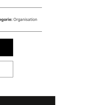
egorie:
Organisation