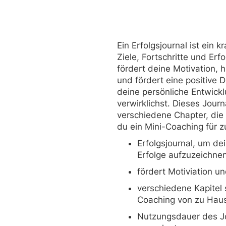
Ein Erfolgsjournal ist ein k
Ziele, Fortschritte und Erf
fördert deine Motivation, h
und fördert eine positive
deine persönliche Entwickl
verwirklichst. Dieses Journ
verschiedene Chapter, die
du ein Mini-Coaching für z
Erfolgsjournal, um dei
Erfolge aufzuzeichne
fördert Motiviation u
verschiedene Kapitel 
Coaching von zu Hau
Nutzungsdauer des J