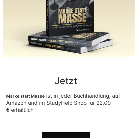
Jetzt
ist in jeder Buchhandlung, auf
Marke statt Masse
Amazon und im StudyHelp Shop für
22,00
€
erhältlich