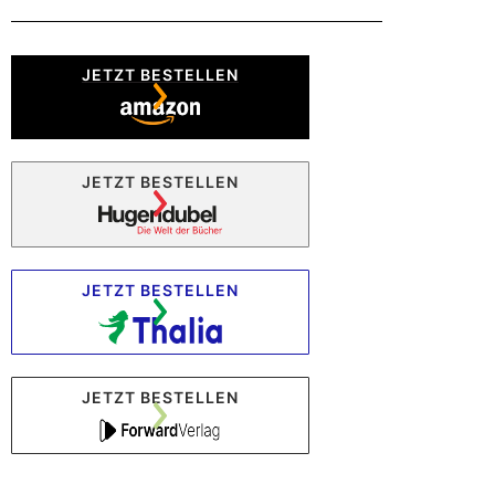
JETZT BESTELLEN
JETZT BESTELLEN
JETZT BESTELLEN
JETZT BESTELLEN