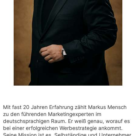
Mit fast 20 Jahren Erfahrung zählt Markus Mensch
zu den führenden Marketingexperten im
deutschsprachigen Raum. Er weiß genau, worauf es
bei einer erfolgreichen Werbestrategie ankommt.
Seine Mission ist es, Selbständige und Unternehmer