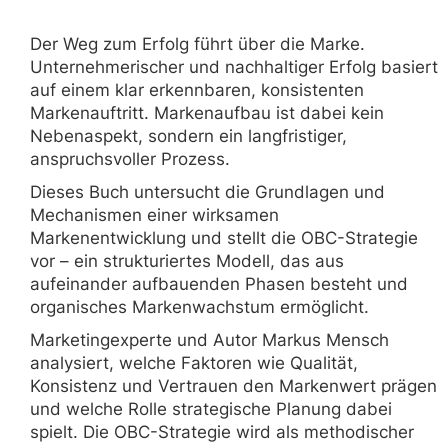
Der Weg zum Erfolg führt über die Marke.
Unternehmerischer und nachhaltiger Erfolg basiert
auf einem klar erkennbaren, konsistenten
Markenauftritt. Markenaufbau ist dabei kein
Nebenaspekt, sondern ein langfristiger,
anspruchsvoller Prozess.
Dieses Buch untersucht die Grundlagen und
Mechanismen einer wirksamen
Markenentwicklung und stellt die OBC-Strategie
vor – ein strukturiertes Modell, das aus
aufeinander aufbauenden Phasen besteht und
organisches Markenwachstum ermöglicht.
Marketingexperte und Autor Markus Mensch
analysiert, welche Faktoren wie Qualität,
Konsistenz und Vertrauen den Markenwert prägen
und welche Rolle strategische Planung dabei
spielt. Die OBC-Strategie wird als methodischer