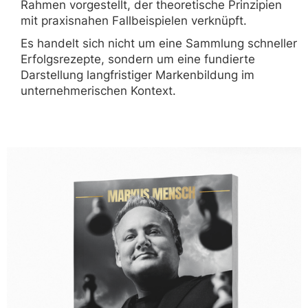
Rahmen vorgestellt, der theoretische Prinzipien
mit praxisnahen Fallbeispielen verknüpft.
Es handelt sich nicht um eine Sammlung schneller
Erfolgsrezepte, sondern um eine fundierte
Darstellung langfristiger Markenbildung im
unternehmerischen Kontext.