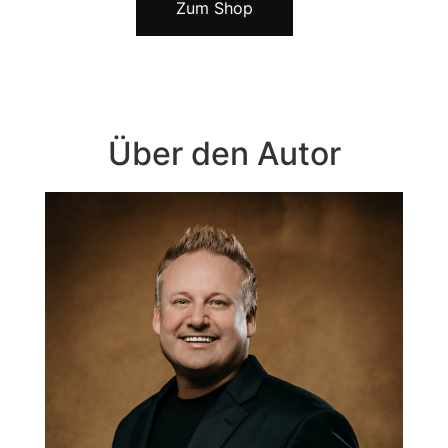
Zum Shop
Über den Autor