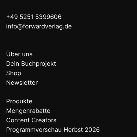
+49 5251 5399606
info@forwardverlag.de
Über uns
Dein Buchprojekt
Shop
Newsletter
Produkte
Mengenrabatte
Content Creators
Programmvorschau Herbst 2026