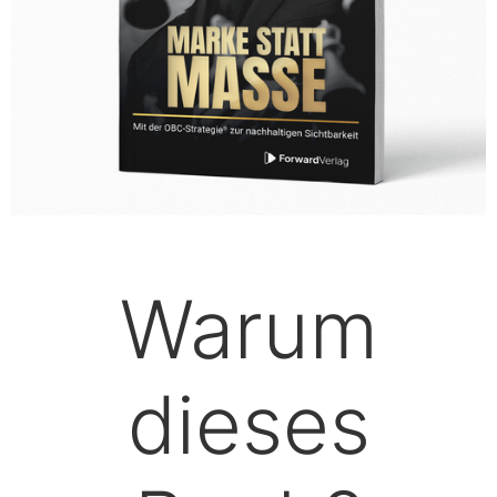
Warum
dieses