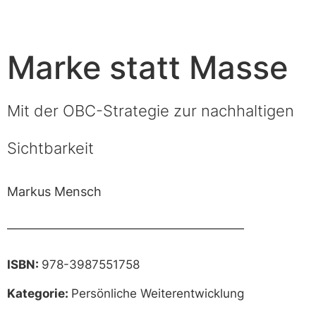
Marke statt Masse
Mit der OBC-Strategie zur nachhaltigen
Sichtbarkeit
Markus Mensch
ISBN:
978-3987551758
Kategorie:
Persönliche Weiterentwicklung