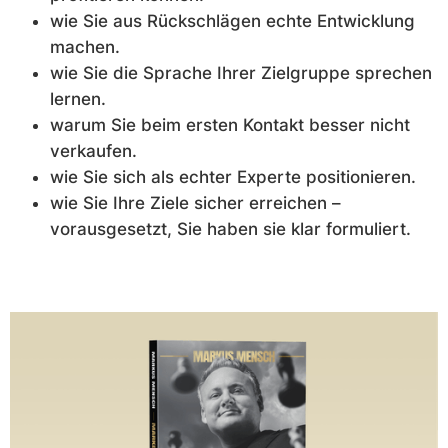
wie Sie aus Rückschlägen echte Entwicklung
machen.
wie Sie die Sprache Ihrer Zielgruppe sprechen
lernen.
warum Sie beim ersten Kontakt besser nicht
verkaufen.
wie Sie sich als echter Experte positionieren.
wie Sie Ihre Ziele sicher erreichen –
vorausgesetzt, Sie haben sie klar formuliert.