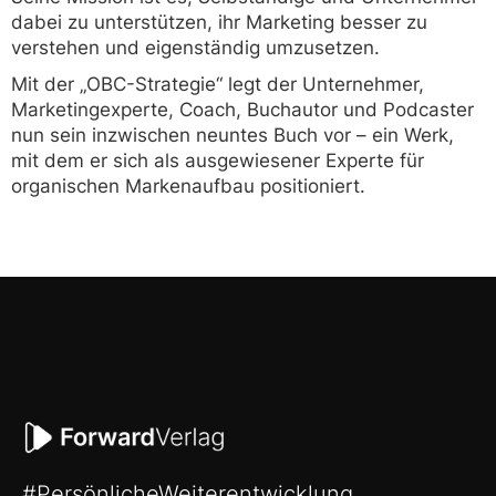
dabei zu unterstützen, ihr Marketing besser zu
verstehen und eigenständig umzusetzen.
Mit der „OBC-Strategie“ legt der Unternehmer,
Marketingexperte, Coach, Buchautor und Podcaster
nun sein inzwischen neuntes Buch vor – ein Werk,
mit dem er sich als ausgewiesener Experte für
organischen Markenaufbau positioniert.
#PersönlicheWeiterentwicklung