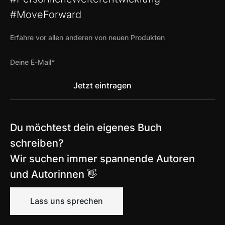
#MoveForward
Erfahre vor allen anderen von neuen Produkten
Du möchtest dein eigenes Buch
schreiben?
Wir suchen immer spannende Autoren
und Autorinnen 👋
Lass uns sprechen