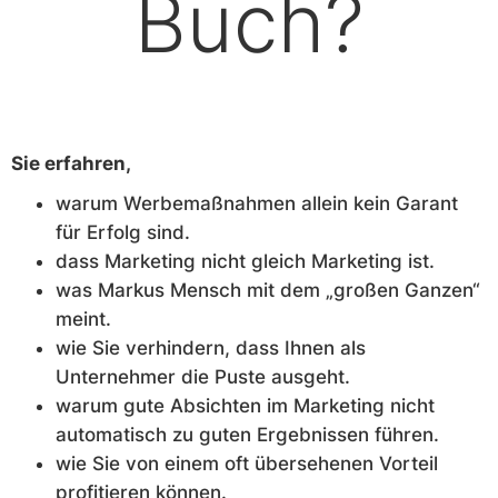
Buch?
Sie erfahren,
warum Werbemaßnahmen allein kein Garant
für Erfolg sind.
dass Marketing nicht gleich Marketing ist.
was Markus Mensch mit dem „großen Ganzen“
meint.
wie Sie verhindern, dass Ihnen als
Unternehmer die Puste ausgeht.
warum gute Absichten im Marketing nicht
automatisch zu guten Ergebnissen führen.
wie Sie von einem oft übersehenen Vorteil
profitieren können.