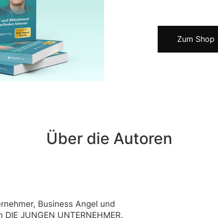
Zum Shop
Über die Autoren
rnehmer, Business Angel und
von DIE JUNGEN UNTERNEHMER.