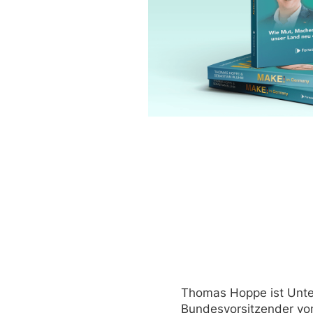
Thomas Hoppe ist Unte
Bundesvorsitzender 