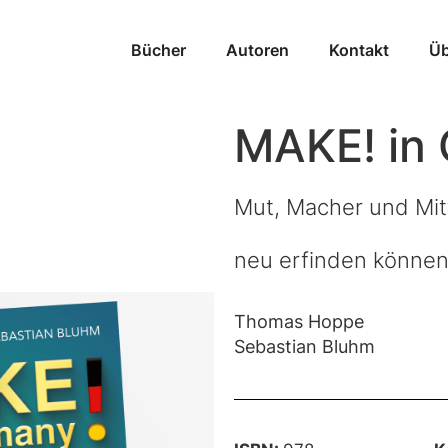
Bücher
Autoren
Kontakt
Üb
MAKE! in
Mut, Macher und Mit
neu erfinden könne
Thomas Hoppe
Sebastian Bluhm