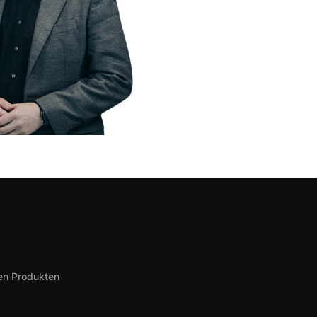
uen Produkten