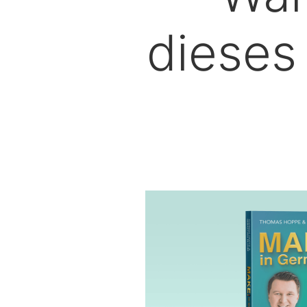
dieses