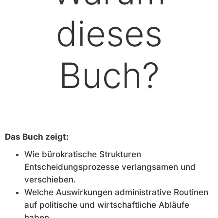
dieses
Buch?
Das Buch zeigt:
Wie bürokratische Strukturen
Entscheidungsprozesse verlangsamen und
verschieben.
Welche Auswirkungen administrative Routinen
auf politische und wirtschaftliche Abläufe
haben.