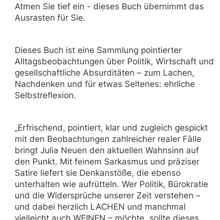
Atmen Sie tief ein - dieses Buch übernimmt das
Ausrasten für Sie.
Dieses Buch ist eine Sammlung pointierter
Alltagsbeobachtungen über Politik, Wirtschaft und
gesellschaftliche Absurditäten – zum Lachen,
Nachdenken und für etwas Seltenes: ehrliche
Selbstreflexion.
„Erfrischend, pointiert, klar und zugleich gespickt
mit den Beobachtungen zahlreicher realer Fälle
bringt Julia Neuen den aktuellen Wahnsinn auf
den Punkt. Mit feinem Sarkasmus und präziser
Satire liefert sie Denkanstöße, die ebenso
unterhalten wie aufrütteln. Wer Politik, Bürokratie
und die Widersprüche unserer Zeit verstehen –
und dabei herzlich LACHEN und manchmal
vielleicht auch WEINEN – möchte, sollte dieses