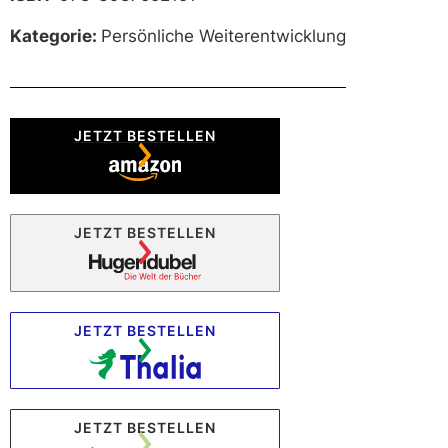
Kategorie:
Persönliche Weiterentwicklung
JETZT BESTELLEN
JETZT BESTELLEN
JETZT BESTELLEN
JETZT BESTELLEN