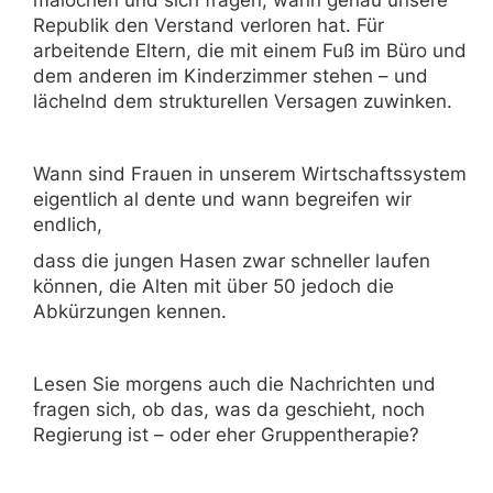
malochen und sich fragen, wann genau unsere
Republik den Verstand verloren hat. Für
arbeitende Eltern, die mit einem Fuß im Büro und
dem anderen im Kinderzimmer stehen – und
lächelnd dem strukturellen Versagen zuwinken.
Wann sind Frauen in unserem Wirtschaftssystem
eigentlich al dente und wann begreifen wir
endlich,
dass die jungen Hasen zwar schneller laufen
können, die Alten mit über 50 jedoch die
Abkürzungen kennen.
Lesen Sie morgens auch die Nachrichten und
fragen sich, ob das, was da geschieht, noch
Regierung ist – oder eher Gruppentherapie?