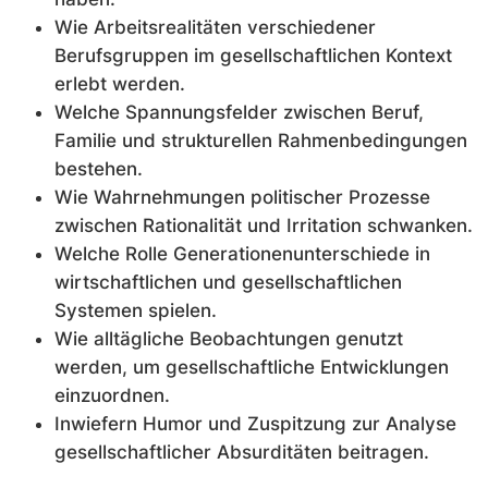
Wie Arbeitsrealitäten verschiedener
Berufsgruppen im gesellschaftlichen Kontext
erlebt werden.
Welche Spannungsfelder zwischen Beruf,
Familie und strukturellen Rahmenbedingungen
bestehen.
Wie Wahrnehmungen politischer Prozesse
zwischen Rationalität und Irritation schwanken.
Welche Rolle Generationenunterschiede in
wirtschaftlichen und gesellschaftlichen
Systemen spielen.
Wie alltägliche Beobachtungen genutzt
werden, um gesellschaftliche Entwicklungen
einzuordnen.
Inwiefern Humor und Zuspitzung zur Analyse
gesellschaftlicher Absurditäten beitragen.