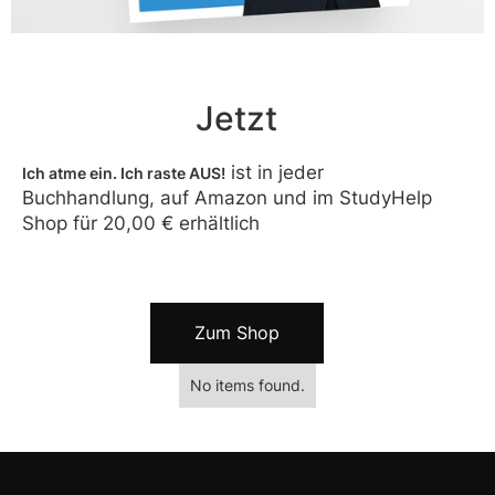
Jetzt
ist in jeder
Ich atme ein. Ich raste AUS!
Buchhandlung, auf Amazon und im StudyHelp
Shop für
20,00 €
erhältlich
Zum Shop
No items found.