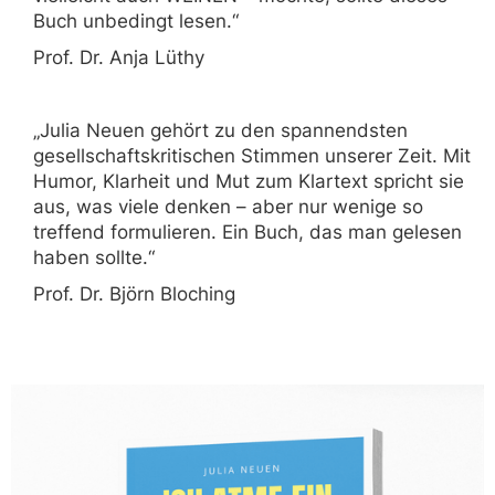
Buch unbedingt lesen.“
Prof. Dr. Anja Lüthy
„Julia Neuen gehört zu den spannendsten
gesellschaftskritischen Stimmen unserer Zeit. Mit
Humor, Klarheit und Mut zum Klartext spricht sie
aus, was viele denken – aber nur wenige so
treffend formulieren. Ein Buch, das man gelesen
haben sollte.“
Prof. Dr. Björn Bloching