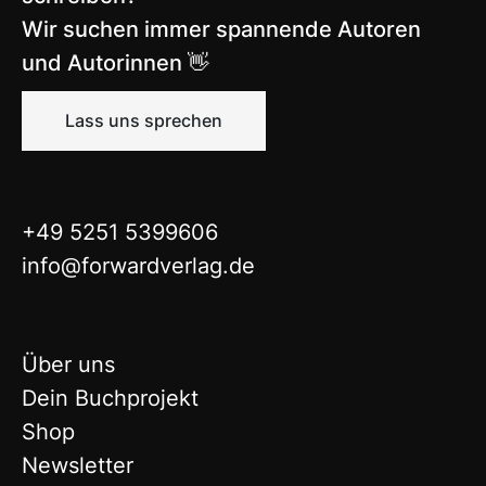
Wir suchen immer spannende Autoren
und Autorinnen 👋
Lass uns sprechen
+49 5251 5399606
info@forwardverlag.de
Über uns
Dein Buchprojekt
Shop
Newsletter