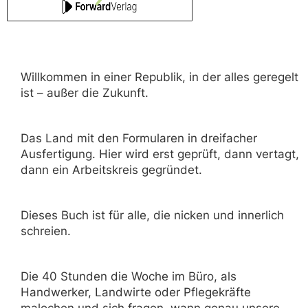
Willkommen in einer Republik, in der alles geregelt
ist – außer die Zukunft.
Das Land mit den Formularen in dreifacher
Ausfertigung. Hier wird erst geprüft, dann vertagt,
dann ein Arbeitskreis gegründet.
Dieses Buch ist für alle, die nicken und innerlich
schreien.
Die 40 Stunden die Woche im Büro, als
Handwerker, Landwirte oder Pflegekräfte