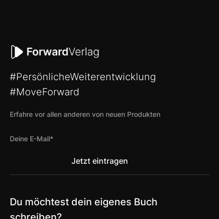
#PersönlicheWeiterentwicklung
#MoveForward
Erfahre vor allen anderen von neuen Produkten
Du möchtest dein eigenes Buch
schreiben?