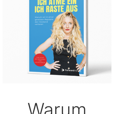
Warum