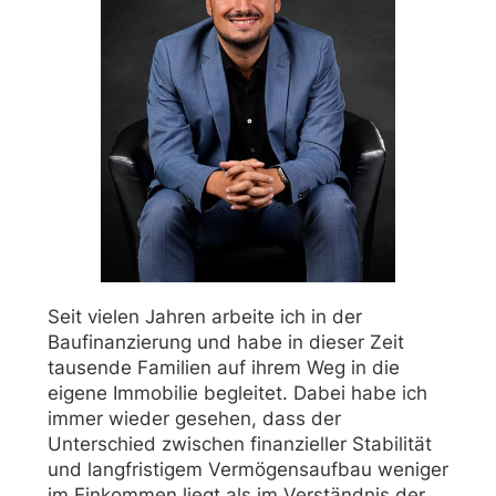
Seit vielen Jahren arbeite ich in der
Baufinanzierung und habe in dieser Zeit
tausende Familien auf ihrem Weg in die
eigene Immobilie begleitet. Dabei habe ich
immer wieder gesehen, dass der
Unterschied zwischen finanzieller Stabilität
und langfristigem Vermögensaufbau weniger
im Einkommen liegt als im Verständnis der