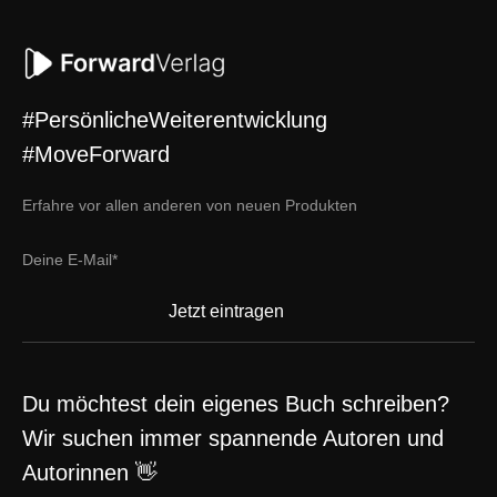
#PersönlicheWeiterentwicklung
#MoveForward
Erfahre vor allen anderen von neuen Produkten
Du möchtest dein eigenes Buch schreiben?
Wir suchen immer spannende Autoren und
Autorinnen 👋