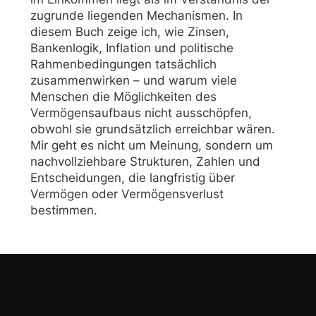
zugrunde liegenden Mechanismen. In
diesem Buch zeige ich, wie Zinsen,
Bankenlogik, Inflation und politische
Rahmenbedingungen tatsächlich
zusammenwirken – und warum viele
Menschen die Möglichkeiten des
Vermögensaufbaus nicht ausschöpfen,
obwohl sie grundsätzlich erreichbar wären.
Mir geht es nicht um Meinung, sondern um
nachvollziehbare Strukturen, Zahlen und
Entscheidungen, die langfristig über
Vermögen oder Vermögensverlust
bestimmen.