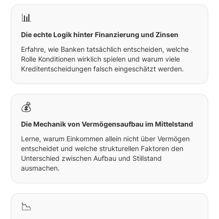
📊
Die echte Logik hinter Finanzierung und Zinsen
Erfahre, wie Banken tatsächlich entscheiden, welche
Rolle Konditionen wirklich spielen und warum viele
Kreditentscheidungen falsch eingeschätzt werden.
💰
Die Mechanik von Vermögensaufbau im Mittelstand
Lerne, warum Einkommen allein nicht über Vermögen
entscheidet und welche strukturellen Faktoren den
Unterschied zwischen Aufbau und Stillstand
ausmachen.
📉