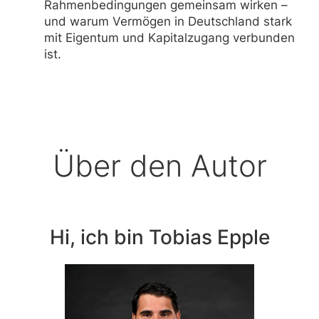
Rahmenbedingungen gemeinsam wirken –
und warum Vermögen in Deutschland stark
mit Eigentum und Kapitalzugang verbunden
ist.
Über den Autor
Hi, ich bin Tobias Epple