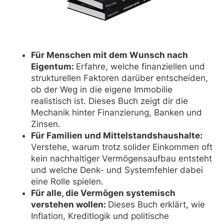
Für Menschen mit dem Wunsch nach
Eigentum:
Erfahre, welche finanziellen und
strukturellen Faktoren darüber entscheiden,
ob der Weg in die eigene Immobilie
realistisch ist. Dieses Buch zeigt dir die
Mechanik hinter Finanzierung, Banken und
Zinsen.
Für Familien und Mittelstandshaushalte:
Verstehe, warum trotz solider Einkommen oft
kein nachhaltiger Vermögensaufbau entsteht
und welche Denk- und Systemfehler dabei
eine Rolle spielen.
Für alle, die Vermögen systemisch
verstehen wollen:
Dieses Buch erklärt, wie
Inflation, Kreditlogik und politische