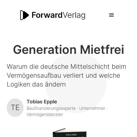
Generation Mietfrei
Warum die deutsche Mittelschicht beim
Vermögensaufbau verliert und welche
Logiken das ändern
Tobias Epple
TE
Baufinanzierungsexperte · Unternehmer ·
Vermögensberater