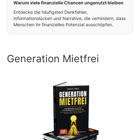
Warum viele finanzielle Chancen ungenutzt bleiben
Entdecke die häufigsten Denkfehler,
Informationslücken und Narrative, die verhindern, dass
Menschen ihr finanzielles Potenzial ausschöpfen.
Generation Mietfrei