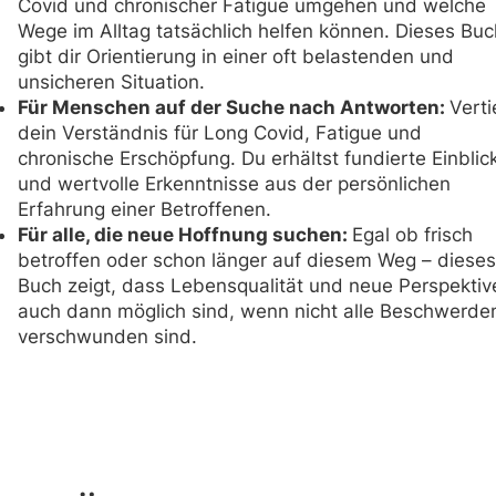
Covid und chronischer Fatigue umgehen und welche
Wege im Alltag tatsächlich helfen können. Dieses Buc
gibt dir Orientierung in einer oft belastenden und
unsicheren Situation.
Für Menschen auf der Suche nach Antworten:
Verti
dein Verständnis für Long Covid, Fatigue und
chronische Erschöpfung. Du erhältst fundierte Einblic
und wertvolle Erkenntnisse aus der persönlichen
Erfahrung einer Betroffenen.
Für alle, die neue Hoffnung suchen:
Egal ob frisch
betroffen oder schon länger auf diesem Weg – dieses
Buch zeigt, dass Lebensqualität und neue Perspektiv
auch dann möglich sind, wenn nicht alle Beschwerde
verschwunden sind.