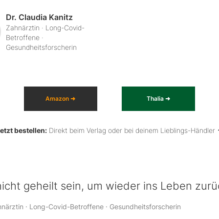
Dr. Claudia Kanitz
Zahnärztin · Long-Covid-
Betroffene ·
Gesundheitsforscherin
Amazon ➜
Thalia ➜
etzt bestellen:
Direkt beim Verlag oder bei deinem Lieblings-Händler
icht geheilt sein, um wieder ins Leben zurü
hnärztin · Long-Covid-Betroffene · Gesundheitsforscherin