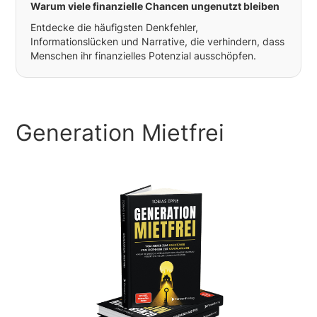
Warum viele finanzielle Chancen ungenutzt bleiben
Entdecke die häufigsten Denkfehler,
Informationslücken und Narrative, die verhindern, dass
Menschen ihr finanzielles Potenzial ausschöpfen.
Generation Mietfrei