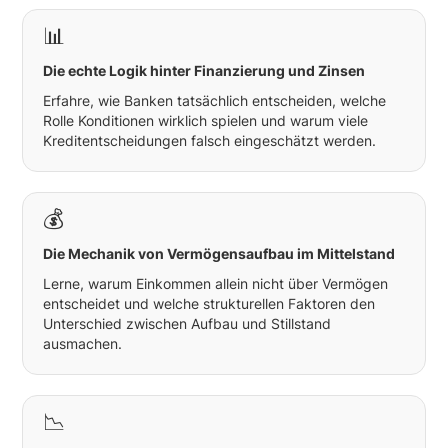
📊
Die echte Logik hinter Finanzierung und Zinsen
Erfahre, wie Banken tatsächlich entscheiden, welche
Rolle Konditionen wirklich spielen und warum viele
Kreditentscheidungen falsch eingeschätzt werden.
💰
Die Mechanik von Vermögensaufbau im Mittelstand
Lerne, warum Einkommen allein nicht über Vermögen
entscheidet und welche strukturellen Faktoren den
Unterschied zwischen Aufbau und Stillstand
ausmachen.
📉