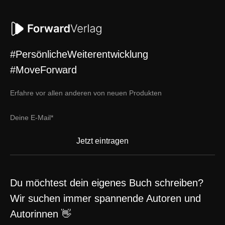
#PersönlicheWeiterentwicklung
#MoveForward
Erfahre vor allen anderen von neuen Produkten
Du möchtest dein eigenes Buch schreiben?
Wir suchen immer spannende Autoren und
Autorinnen 👋