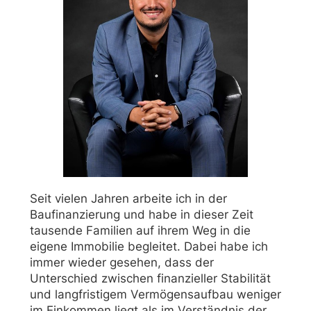
Seit vielen Jahren arbeite ich in der
Baufinanzierung und habe in dieser Zeit
tausende Familien auf ihrem Weg in die
eigene Immobilie begleitet. Dabei habe ich
immer wieder gesehen, dass der
Unterschied zwischen finanzieller Stabilität
und langfristigem Vermögensaufbau weniger
im Einkommen liegt als im Verständnis der