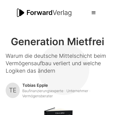
Generation Mietfrei
Warum die deutsche Mittelschicht beim
Vermögensaufbau verliert und welche
Logiken das ändern
Tobias Epple
TE
Baufinanzierungsexperte · Unternehmer ·
Vermögensberater