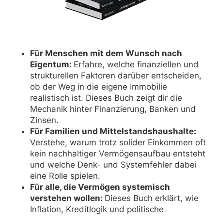
Für Menschen mit dem Wunsch nach
Eigentum:
Erfahre, welche finanziellen und
strukturellen Faktoren darüber entscheiden,
ob der Weg in die eigene Immobilie
realistisch ist. Dieses Buch zeigt dir die
Mechanik hinter Finanzierung, Banken und
Zinsen.
Für Familien und Mittelstandshaushalte:
Verstehe, warum trotz solider Einkommen oft
kein nachhaltiger Vermögensaufbau entsteht
und welche Denk- und Systemfehler dabei
eine Rolle spielen.
Für alle, die Vermögen systemisch
verstehen wollen:
Dieses Buch erklärt, wie
Inflation, Kreditlogik und politische