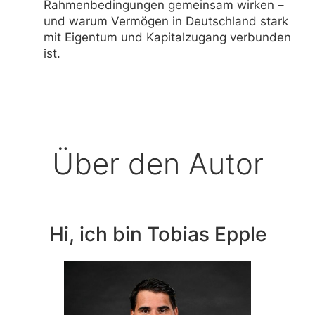
Rahmenbedingungen gemeinsam wirken –
und warum Vermögen in Deutschland stark
mit Eigentum und Kapitalzugang verbunden
ist.
Über den Autor
Hi, ich bin Tobias Epple