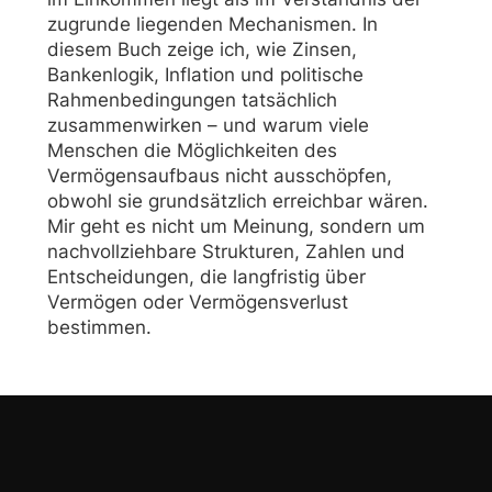
zugrunde liegenden Mechanismen. In
diesem Buch zeige ich, wie Zinsen,
Bankenlogik, Inflation und politische
Rahmenbedingungen tatsächlich
zusammenwirken – und warum viele
Menschen die Möglichkeiten des
Vermögensaufbaus nicht ausschöpfen,
obwohl sie grundsätzlich erreichbar wären.
Mir geht es nicht um Meinung, sondern um
nachvollziehbare Strukturen, Zahlen und
Entscheidungen, die langfristig über
Vermögen oder Vermögensverlust
bestimmen.