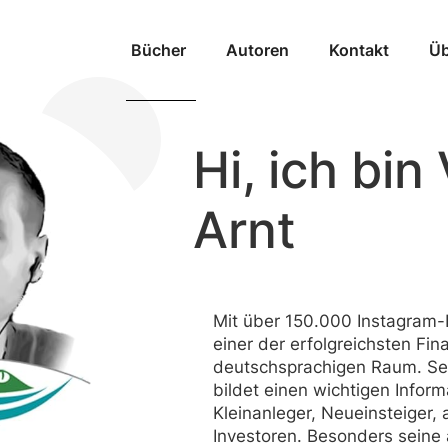
Bücher
Autoren
Kontakt
Üb
Hi, ich bin 
Arnt
Mit über 150.000 Instagram-Fo
einer der erfolgreichsten Fi
deutschsprachigen Raum. Sein
bildet einen wichtigen Inform
Kleinanleger, Neueinsteiger, 
Investoren. Besonders seine 