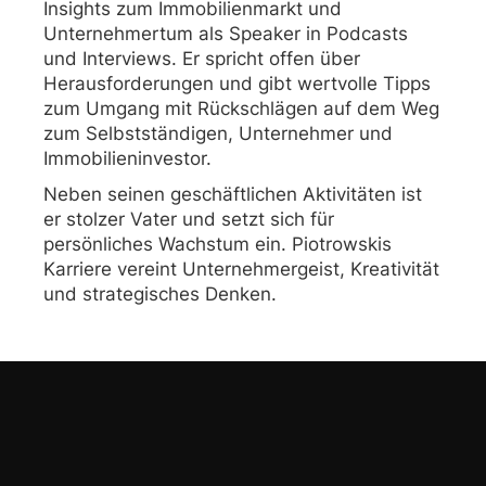
Insights zum Immobilienmarkt und
Unternehmertum als Speaker in Podcasts
und Interviews. Er spricht offen über
Herausforderungen und gibt wertvolle Tipps
zum Umgang mit Rückschlägen auf dem Weg
zum Selbstständigen, Unternehmer und
Immobilieninvestor.
Neben seinen geschäftlichen Aktivitäten ist
er stolzer Vater und setzt sich für
persönliches Wachstum ein. Piotrowskis
Karriere vereint Unternehmergeist, Kreativität
und strategisches Denken.