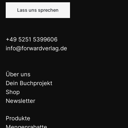
Lass uns sprechen
+49 5251 5399606
info@forwardverlag.de
Über uns
Dein Buchprojekt
Shop
Newsletter
Produkte
Mengenrabatte