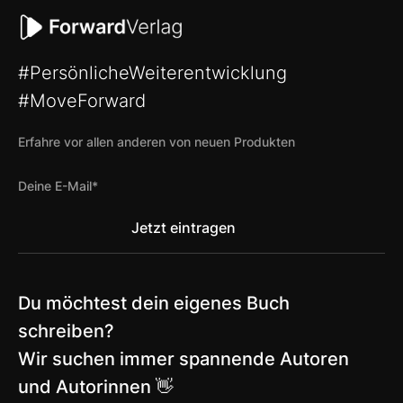
#PersönlicheWeiterentwicklung
#MoveForward
Erfahre vor allen anderen von neuen Produkten
Du möchtest dein eigenes Buch
schreiben?
Wir suchen immer spannende Autoren
und Autorinnen 👋