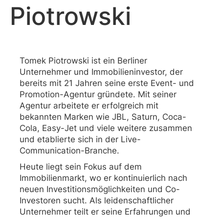
Piotrowski
Tomek Piotrowski ist ein Berliner
Unternehmer und Immobilieninvestor, der
bereits mit 21 Jahren seine erste Event- und
Promotion-Agentur gründete. Mit seiner
Agentur arbeitete er erfolgreich mit
bekannten Marken wie JBL, Saturn, Coca-
Cola, Easy-Jet und viele weitere zusammen
und etablierte sich in der Live-
Communication-Branche.
Heute liegt sein Fokus auf dem
Immobilienmarkt, wo er kontinuierlich nach
neuen Investitionsmöglichkeiten und Co-
Investoren sucht. Als leidenschaftlicher
Unternehmer teilt er seine Erfahrungen und