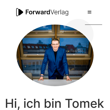
Hi, ich bin Tomek