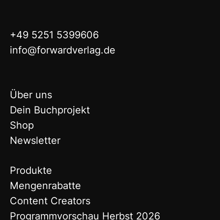
+49 5251 5399606
info@forwardverlag.de
Über uns
Dein Buchprojekt
Shop
Newsletter
Produkte
Mengenrabatte
Content Creators
Programmvorschau Herbst 2026