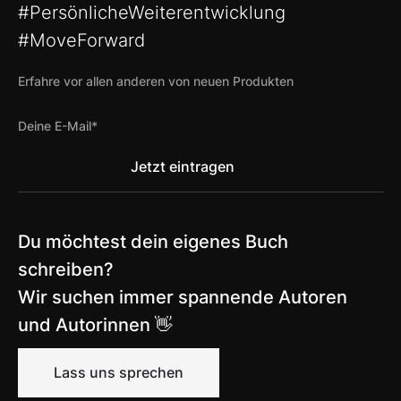
#PersönlicheWeiterentwicklung
#MoveForward
Erfahre vor allen anderen von neuen Produkten
Du möchtest dein eigenes Buch
schreiben?
Wir suchen immer spannende Autoren
und Autorinnen 👋
Lass uns sprechen