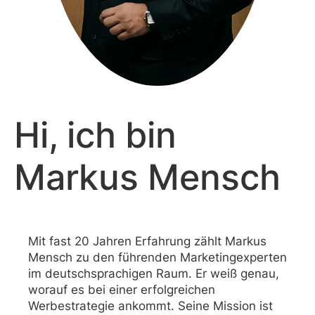
Hi, ich bin
Markus Mensch
Mit fast 20 Jahren Erfahrung zählt Markus
Mensch zu den führenden Marketingexperten
im deutschsprachigen Raum. Er weiß genau,
worauf es bei einer erfolgreichen
Werbestrategie ankommt. Seine Mission ist