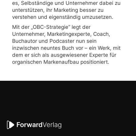
es, Selbständige und Unternehmer dabei zu
unterstützen, ihr Marketing besser zu
verstehen und eigenständig umzusetzen.
Mit der „OBC-Strategie“ legt der
Unternehmer, Marketingexperte, Coach,
Buchautor und Podcaster nun sein
inzwischen neuntes Buch vor – ein Werk, mit
dem er sich als ausgewiesener Experte für
organischen Markenaufbau positioniert.