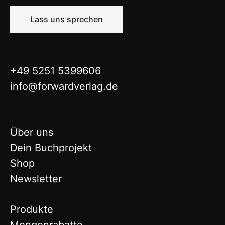
Lass uns sprechen
+49 5251 5399606
info@forwardverlag.de
Über uns
Dein Buchprojekt
Shop
Newsletter
Produkte