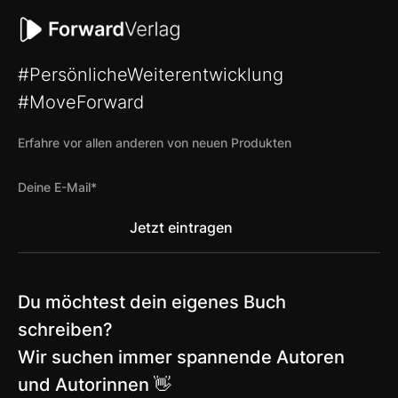
#PersönlicheWeiterentwicklung
#MoveForward
Erfahre vor allen anderen von neuen Produkten
Du möchtest dein eigenes Buch
schreiben?
Wir suchen immer spannende Autoren
und Autorinnen 👋