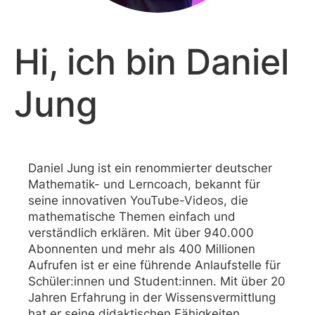
Hi, ich bin Daniel
Jung
Daniel Jung ist ein renommierter deutscher
Mathematik- und Lerncoach, bekannt für
seine innovativen YouTube-Videos, die
mathematische Themen einfach und
verständlich erklären. Mit über 940.000
Abonnenten und mehr als 400 Millionen
Aufrufen ist er eine führende Anlaufstelle für
Schüler:innen und Student:innen. Mit über 20
Jahren Erfahrung in der Wissensvermittlung
hat er seine didaktischen Fähigkeiten