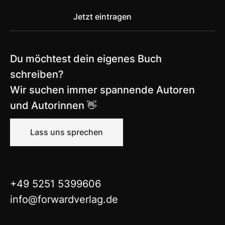
Du möchtest dein eigenes Buch
schreiben?
Wir suchen immer spannende Autoren
und Autorinnen 👋
Lass uns sprechen
+49 5251 5399606
info@forwardverlag.de