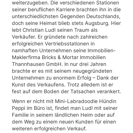
weiterzugeben. Die verschiedenen Stationen
seiner beruflichen Karriere brachten ihn in die
unterschiedlichsten Gegenden Deutschlands,
doch seine Heimat blieb stets Augsburg. Hier
lebt Christian Ludl seinen Traum als
Verkäufer. Er gründete nach zahlreichen
erfolgreichen Vertriebsstationen in
namhaften Unternehmen seine Immobilien-
Maklerfirma Bricks & Mortar Immobilien
Thannhausen GmbH. In nur drei Jahren
brachte er es mit seinem neugegründeten
Unternehmen zu enormem Erfolg – Dank der
Kunst des Verkaufens. Trotz alledem ist er
fest auf dem Boden der Tatsachen verankert.
Wenn er nicht mit Mini-Labradoodle Hündin
Peppi im Büro ist, findet man Ludl mit seiner
Familie in seinem ländlichen Heim oder auf
dem Weg zu einem neuen Kunden für einen
weiteren erfolgreichen Verkauf.