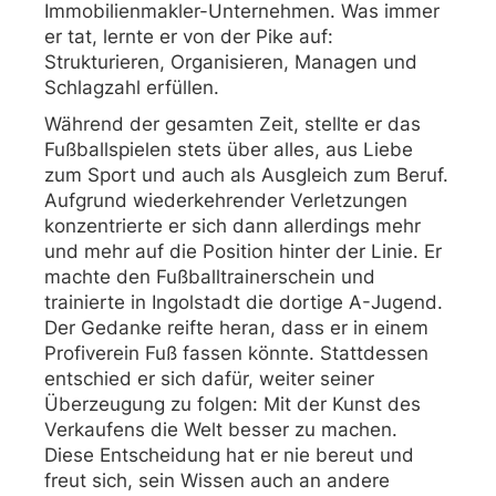
Immobilienmakler-Unternehmen. Was immer
er tat, lernte er von der Pike auf:
Strukturieren, Organisieren, Managen und
Schlagzahl erfüllen.
Während der gesamten Zeit, stellte er das
Fußballspielen stets über alles, aus Liebe
zum Sport und auch als Ausgleich zum Beruf.
Aufgrund wiederkehrender Verletzungen
konzentrierte er sich dann allerdings mehr
und mehr auf die Position hinter der Linie. Er
machte den Fußballtrainerschein und
trainierte in Ingolstadt die dortige A-Jugend.
Der Gedanke reifte heran, dass er in einem
Profiverein Fuß fassen könnte. Stattdessen
entschied er sich dafür, weiter seiner
Überzeugung zu folgen: Mit der Kunst des
Verkaufens die Welt besser zu machen.
Diese Entscheidung hat er nie bereut und
freut sich, sein Wissen auch an andere