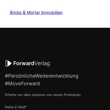
Bricks & Mortar Immobilien
#PersönlicheWeiterentwicklung
#MoveForward
Erfahre vor allen anderen von neuen Produkten