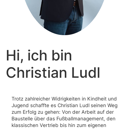
Hi, ich bin
Christian Ludl
Trotz zahlreicher Widrigkeiten in Kindheit und
Jugend schaffte es Christian Ludl
seinen Weg
zum Erfolg zu gehen: Von der Arbeit auf der
Baustelle über das Fußballmanagement, den
klassischen Vertrieb bis hin zum eigenen