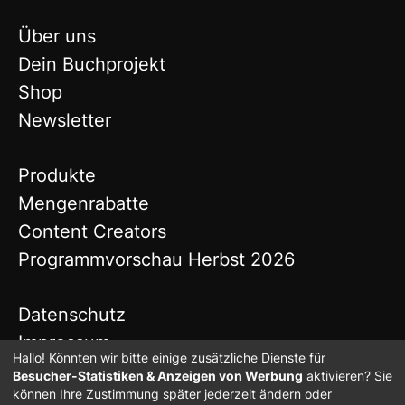
Über uns
Dein Buchprojekt
Shop
Newsletter
Produkte
Mengenrabatte
Content Creators
Programmvorschau Herbst 2026
Datenschutz
Impressum
Hallo! Könnten wir bitte einige zusätzliche Dienste für
Besucher-Statistiken & Anzeigen von Werbung
aktivieren? Sie
können Ihre Zustimmung später jederzeit ändern oder